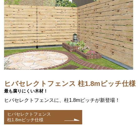
ヒバセレクトフェンス 柱1.8mピッチ仕様
最も腐りにくい木材！
ヒバセレクトフェンスに、柱1.8mピッチが新登場！
ヒバセレクトフェンス
柱1.8mピッチ仕様