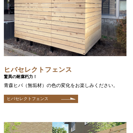
ヒバセレクトフェンス
驚異の耐腐朽力！
青森ヒバ（無垢材）の色の変化をお楽しみください。
ヒバセレクトフェンス