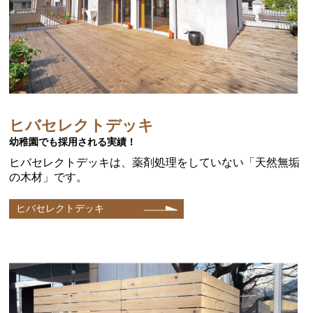
ヒバセレクトデッキ
幼稚園でも採用される実績！
ヒバセレクトデッキは、薬剤処理をしていない「天然無垢
の木材」です。
ヒバセレクトデッキ