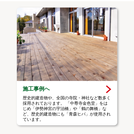
施工事例へ
歴史的建造物や、全国の寺院・神社など数多く
採用されております。 「中尊寺金色堂」をは
じめ「伊勢神宮の宇治橋」や「鶴の舞橋」な
ど、歴史的建造物にも「青森ヒバ」が使用され
ています。