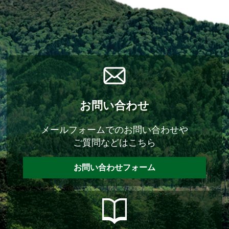
お問い合わせ
メールフォームでのお問い合わせや
ご質問などはこちら
お問い合わせフォーム