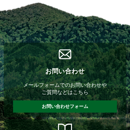
お問い合わせ
メールフォームでのお問い合わせや
ご質問などはこちら
お問い合わせフォーム