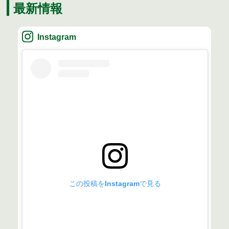
最新情報
Instagram
この投稿をInstagramで見る