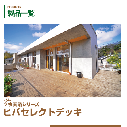
PRODUCTS
製品一覧