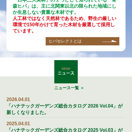
森ヒバ」は、主に北関東以北の限られた地域にし
か生息しない貴重な木材です。
人工林ではなく天然林であるため、野生の厳しい
環境で150年かけて育った木材を厳選して採用し
ています。
ヒバセレクトとは
ニュース一覧 ＞
2026.04.01
「ハナテックガーデンズ総合カタログ 2026 Vol.04」が
新しくなりました。
2025.04.01
「ハナテックガーデンズ総合カタログ 2025 Vol.03」が