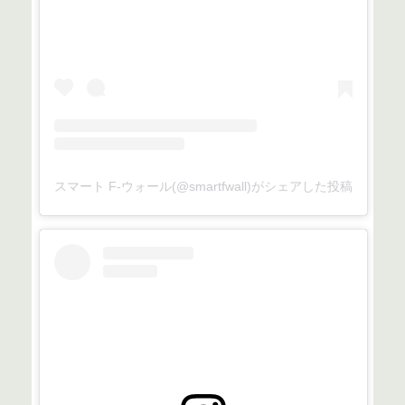
スマート F-ウォール(@smartfwall)がシェアした投稿