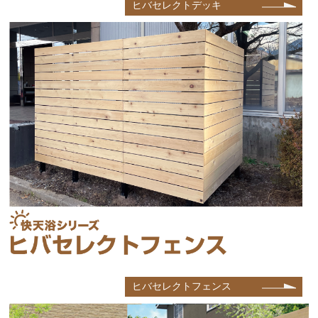
ヒバセレクトデッキ
ヒバセレクトフェンス