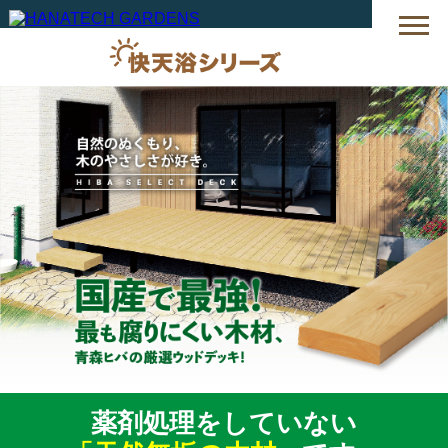
薬剤処理をしていない